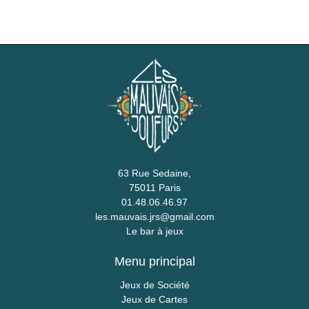
63 Rue Sedaine,
75011 Paris
01.48.06.46.97
les.mauvais.jrs@gmail.com
Le bar à jeux
Menu principal
Jeux de Société
Jeux de Cartes