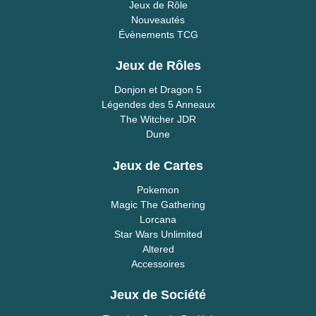
Jeux de Rôle
Nouveautés
Évènements TCG
Jeux de Rôles
Donjon et Dragon 5
Légendes des 5 Anneaux
The Witcher JDR
Dune
Jeux de Cartes
Pokemon
Magic The Gathering
Lorcana
Star Wars Unlimited
Altered
Accessoires
Jeux de Société