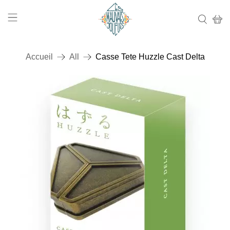
Accueil
All
Casse Tete Huzzle Cast Delta