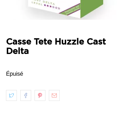
Casse Tete Huzzle Cast
Delta
Épuisé