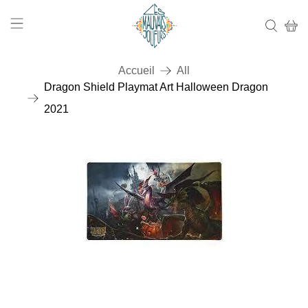
Accueil
All
Dragon Shield Playmat Art Halloween Dragon
2021