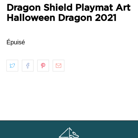
Dragon Shield Playmat Art
Halloween Dragon 2021
Épuisé