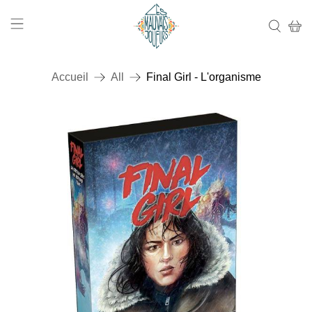
Accueil
All
Final Girl - L'organisme