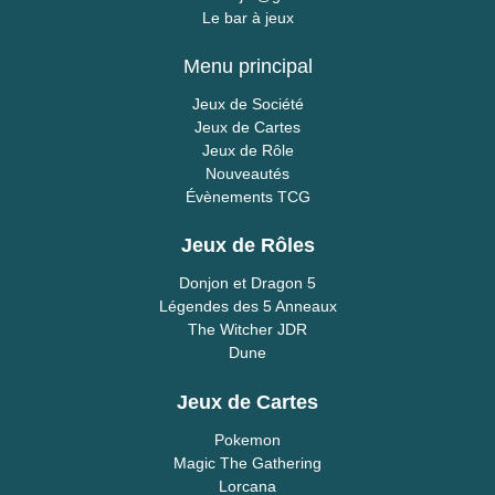
Le bar à jeux
Menu principal
Jeux de Société
Jeux de Cartes
Jeux de Rôle
Nouveautés
Évènements TCG
Jeux de Rôles
Donjon et Dragon 5
Légendes des 5 Anneaux
The Witcher JDR
Dune
Jeux de Cartes
Pokemon
Magic The Gathering
Lorcana