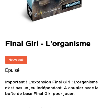
Final Girl - L'organisme
Nouveauté
Épuisé
Important ! L'extension Final Girl : L'organisme
n’est pas un jeu indépendant. A coupler avec la
boîte de base Final Girl pour jouer.