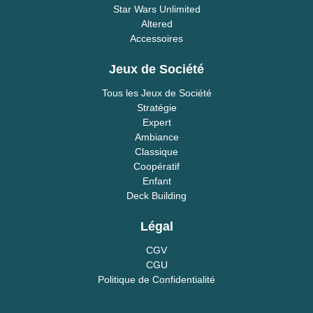
Star Wars Unlimited
Altered
Accessoires
Jeux de Société
Tous les Jeux de Société
Stratégie
Expert
Ambiance
Classique
Coopératif
Enfant
Deck Building
Légal
CGV
CGU
Politique de Confidentialité