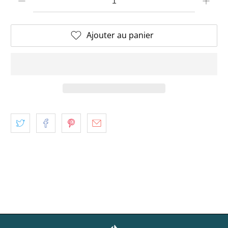
Ajouter au panier