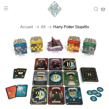
Accueil
All
Harry Potter Stupéfix