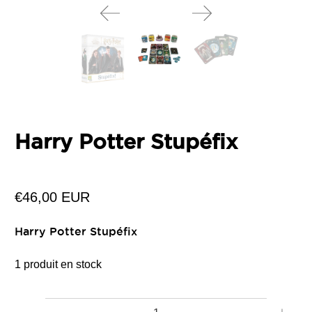
Harry Potter Stupéfix
€46,00 EUR
Harry Potter Stupéfix
1 produit en stock
Quantité