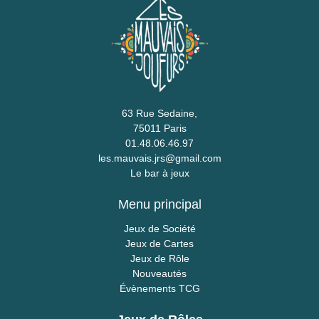
63 Rue Sedaine,
75011 Paris
01.48.06.46.97
les.mauvais.jrs@gmail.com
Le bar à jeux
Menu principal
Jeux de Société
Jeux de Cartes
Jeux de Rôle
Nouveautés
Évènements TCG
Jeux de Rôles