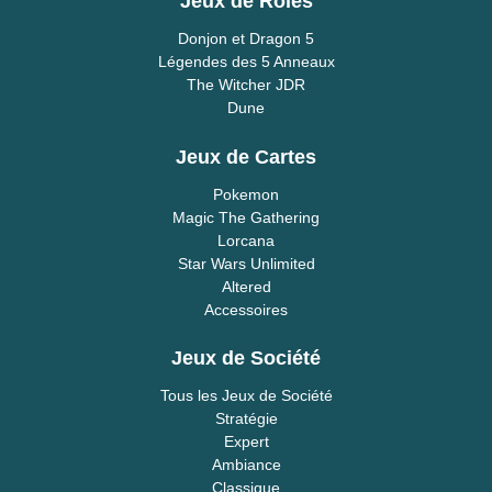
Donjon et Dragon 5
Légendes des 5 Anneaux
The Witcher JDR
Dune
Jeux de Cartes
Pokemon
Magic The Gathering
Lorcana
Star Wars Unlimited
Altered
Accessoires
Jeux de Société
Tous les Jeux de Société
Stratégie
Expert
Ambiance
Classique