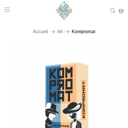
Accueil
All
Kompromat