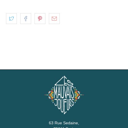
63 Rue Sedaine,