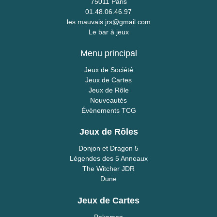
75011 Paris
01.48.06.46.97
les.mauvais.jrs@gmail.com
Le bar à jeux
Menu principal
Jeux de Société
Jeux de Cartes
Jeux de Rôle
Nouveautés
Évènements TCG
Jeux de Rôles
Donjon et Dragon 5
Légendes des 5 Anneaux
The Witcher JDR
Dune
Jeux de Cartes
Pokemon