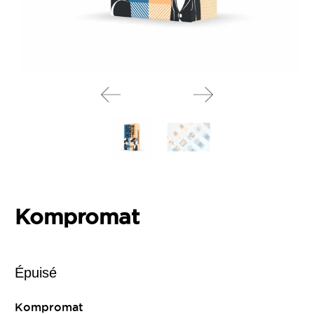
Kompromat
Épuisé
Kompromat