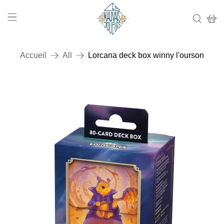
Accueil
All
Lorcana deck box winny l'ourson