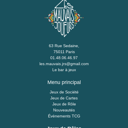
63 Rue Sedaine,
75011 Paris
01.48.06.46.97
les.mauvais.jrs@gmail.com
Le bar à jeux
Menu principal
Jeux de Société
Jeux de Cartes
Jeux de Rôle
Nouveautés
Évènements TCG