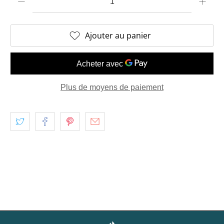
Ajouter au panier
Plus de moyens de paiement