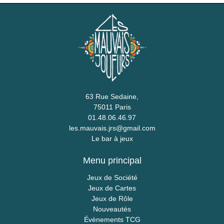
63 Rue Sedaine,
75011 Paris
01.48.06.46.97
les.mauvais.jrs@gmail.com
Le bar à jeux
Menu principal
Jeux de Société
Jeux de Cartes
Jeux de Rôle
Nouveautés
Évènements TCG