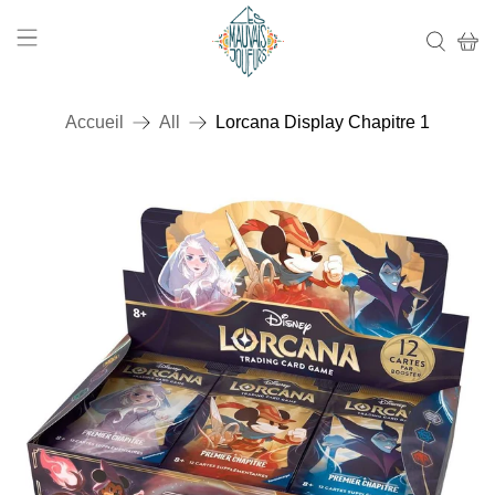
Accueil
All
Lorcana Display Chapitre 1