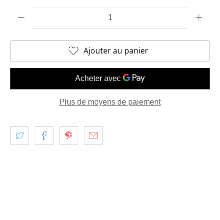
Quantité
Ajouter au panier
Plus de moyens de paiement