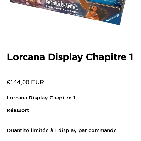
Lorcana Display Chapitre 1
€144,00 EUR
Lorcana Display Chapitre 1
Réassort
Quantité limitée à 1 display par commande