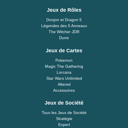
Jeux de Rôles
Donjon et Dragon 5
Légendes des 5 Anneaux
The Witcher JDR
Dune
Jeux de Cartes
Pokemon
Magic The Gathering
Lorcana
Star Wars Unlimited
Altered
Accessoires
Jeux de Société
Tous les Jeux de Société
Stratégie
Expert