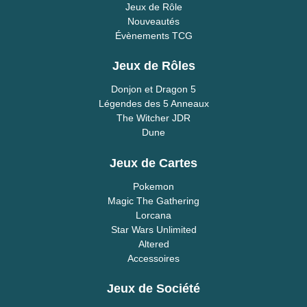
Jeux de Rôle
Nouveautés
Évènements TCG
Jeux de Rôles
Donjon et Dragon 5
Légendes des 5 Anneaux
The Witcher JDR
Dune
Jeux de Cartes
Pokemon
Magic The Gathering
Lorcana
Star Wars Unlimited
Altered
Accessoires
Jeux de Société