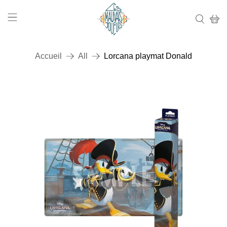
Accueil
All
Lorcana playmat Donald