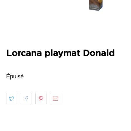
Lorcana playmat Donald
Épuisé