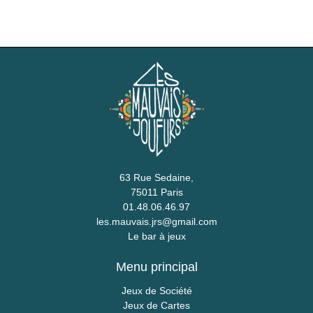
63 Rue Sedaine,
75011 Paris
01.48.06.46.97
les.mauvais.jrs@gmail.com
Le bar à jeux
Menu principal
Jeux de Société
Jeux de Cartes