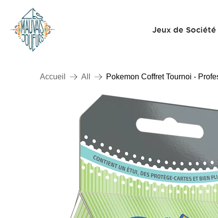
Jeux de Société
Accueil
All
Pokemon Coffret Tournoi - Profe