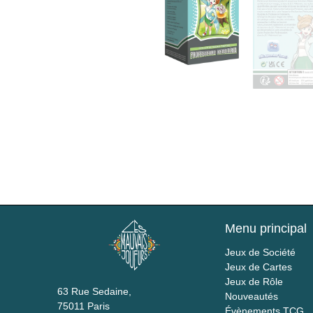
Menu principal
Jeux de Société
Jeux de Cartes
Jeux de Rôle
63 Rue Sedaine,
Nouveautés
75011 Paris
Évènements TCG