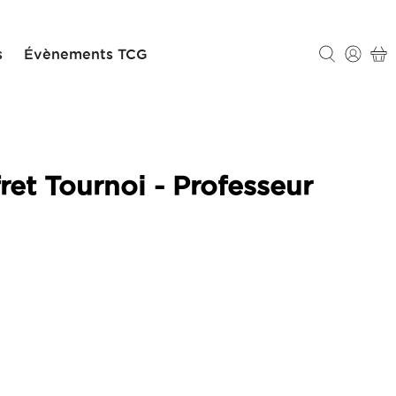
s
Évènements TCG
et Tournoi - Professeur