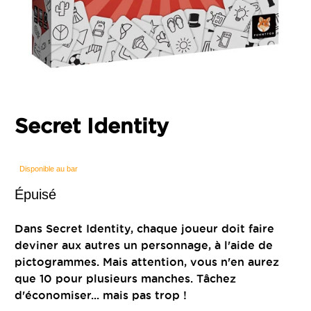
Secret Identity
Disponible au bar
Épuisé
Dans Secret Identity, chaque joueur doit faire
deviner aux autres un personnage, à l'aide de
pictogrammes. Mais attention, vous n'en aurez
que 10 pour plusieurs manches. Tâchez
d'économiser... mais pas trop !