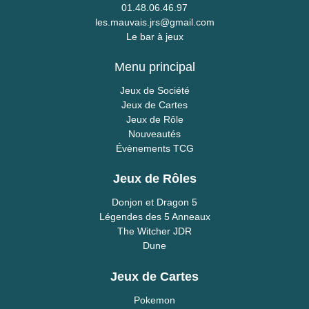
01.48.06.46.97
les.mauvais.jrs@gmail.com
Le bar à jeux
Menu principal
Jeux de Société
Jeux de Cartes
Jeux de Rôle
Nouveautés
Évènements TCG
Jeux de Rôles
Donjon et Dragon 5
Légendes des 5 Anneaux
The Witcher JDR
Dune
Jeux de Cartes
Pokemon