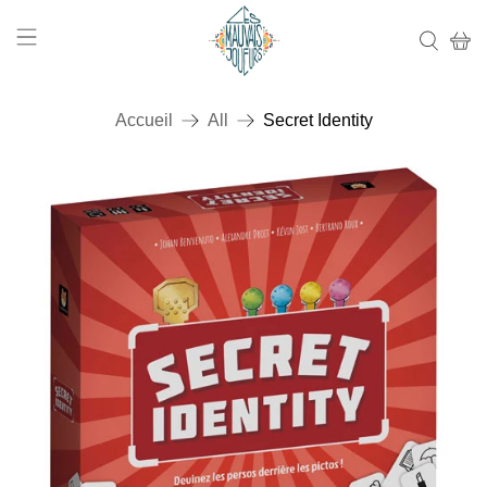
Accueil
All
Secret Identity