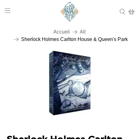
Accueil
All
Sherlock Holmes Carlton House & Queen's Park