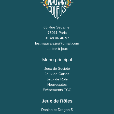
63 Rue Sedaine,
75011 Paris
01.48.06.46.97
les.mauvais.jrs@gmail.com
Le bar à jeux
Menu principal
Jeux de Société
Jeux de Cartes
Jeux de Rôle
Nouveautés
Évènements TCG
Jeux de Rôles
Donjon et Dragon 5