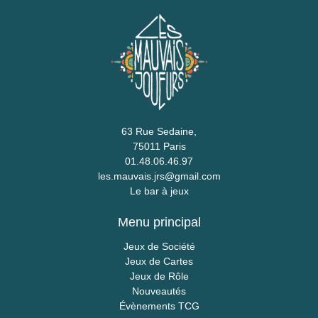
63 Rue Sedaine,
75011 Paris
01.48.06.46.97
les.mauvais.jrs@gmail.com
Le bar à jeux
Menu principal
Jeux de Société
Jeux de Cartes
Jeux de Rôle
Nouveautés
Évènements TCG