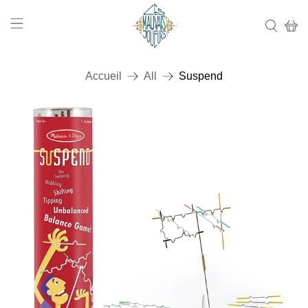
Accueil
All
Suspend