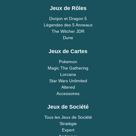
Jeux de Rôles
Donjon et Dragon 5
Légendes des 5 Anneaux
The Witcher JDR
Dune
Jeux de Cartes
Pokemon
Magic The Gathering
Lorcana
Star Wars Unlimited
Altered
Accessoires
Jeux de Société
Tous les Jeux de Société
Stratégie
Expert