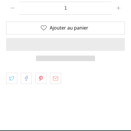
Quantité
Ajouter au panier