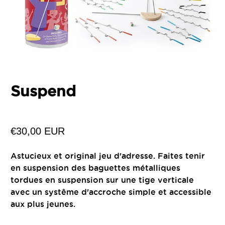
Suspend
€30,00 EUR
Astucieux et original jeu d'adresse. Faites tenir
en suspension des baguettes métalliques
tordues en suspension sur une tige verticale
avec un systême d'accroche simple et accessible
aux plus jeunes.