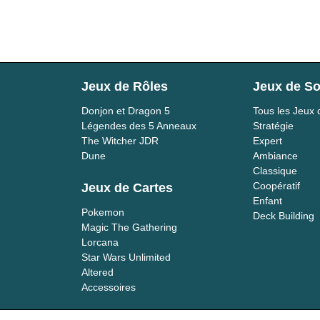
Jeux de Rôles
Jeux de So
Donjon et Dragon 5
Tous les Jeux 
Légendes des 5 Anneaux
Stratégie
The Witcher JDR
Expert
Dune
Ambiance
Classique
Coopératif
Jeux de Cartes
Enfant
Pokemon
Deck Building
Magic The Gathering
Lorcana
Star Wars Unlimited
Altered
Accessoires