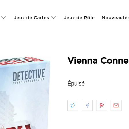
Jeux de Cartes
Jeux de Rôle
Nouveauté
Vienna Conne
Épuisé