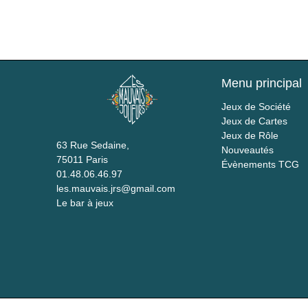
Menu principal
Jeux de Société
Jeux de Cartes
Jeux de Rôle
63 Rue Sedaine,
Nouveautés
75011 Paris
Évènements TCG
01.48.06.46.97
les.mauvais.jrs@gmail.com
Le bar à jeux